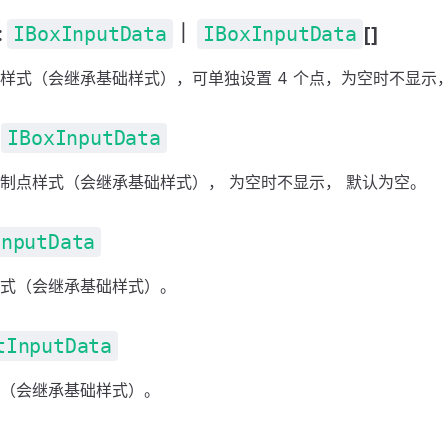
:
IBoxInputData
｜
IBoxInputData
[]
样式（会继承基础样式），可单独设置 4 个点，为空时不显示，
:
IBoxInputData
制点样式（会继承基础样式）， 为空时不显示， 默认为空。
InputData
式（会继承基础样式）。
tInputData
（会继承基础样式）。