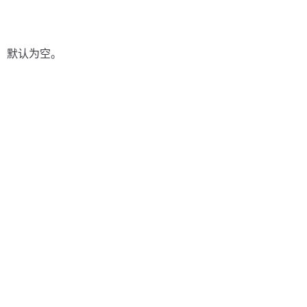
 默认为空。