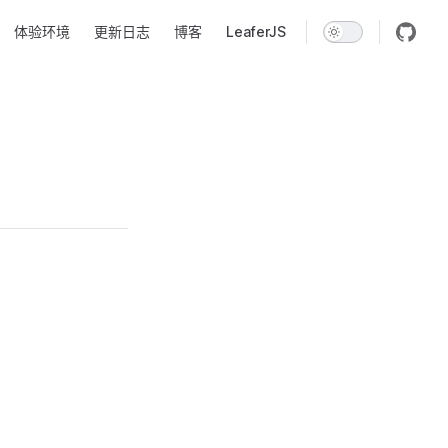
体验环境
更新日志
博客
LeaferJS